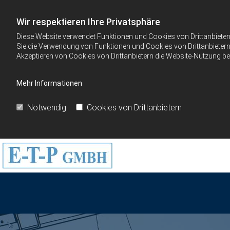
Wir respektieren Ihre Privatsphäre
Diese Website verwendet Funktionen und Cookies von Drittanbieter
Sie die Verwendung von Funktionen und Cookies von Drittanbietern 
Akzeptieren von Cookies von Drittanbietern die Website-Nutzung bee
Mehr Informationen
Notwendig
Cookies von Drittanbietern