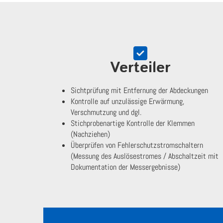
Verteiler
Sichtprüfung mit Entfernung der Abdeckungen
Kontrolle auf unzulässige Erwärmung,
Verschmutzung und dgl.
Stichprobenartige Kontrolle der Klemmen
(Nachziehen)
Überprüfen von Fehlerschutzstromschaltern
(Messung des Auslösestromes / Abschaltzeit mit
Dokumentation der Messergebnisse)