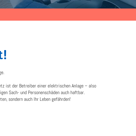
t!
ge.
 ist der Betreiber einer elektrischen Anlage – also
ligen Sach- und Personenschäden auch haftbar.
ten, sondern auch Ihr Leben gefährden!