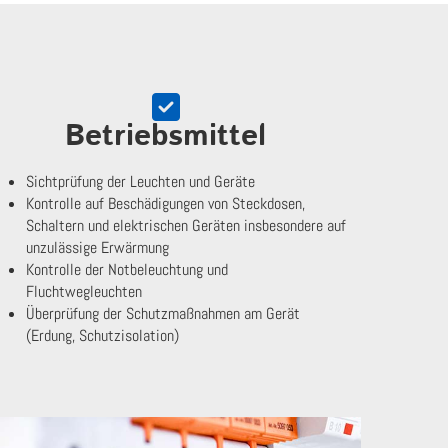
Betriebsmittel
Sichtprüfung der Leuchten und Geräte
Kontrolle auf Beschädigungen von Steckdosen,
Schaltern und elektrischen Geräten insbesondere auf
unzulässige Erwärmung
Kontrolle der Notbeleuchtung und
Fluchtwegleuchten
Überprüfung der Schutzmaßnahmen am Gerät
(Erdung, Schutzisolation)