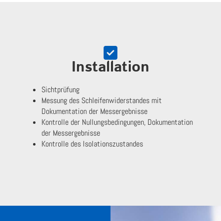
Installation
Sichtprüfung
Messung des Schleifenwiderstandes mit
Dokumentation der Messergebnisse
Kontrolle der Nullungsbedingungen, Dokumentation
der Messergebnisse
Kontrolle des Isolationszustandes