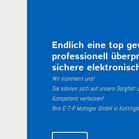
Endlich eine top ge
professionell überp
sichere elektronisc
Wir kümmern uns!
Sie können sich auf unsere Sorgfalt 
Kompetenz verlassen!
Ihre E-T-P Muhsger GmbH in Kottingb