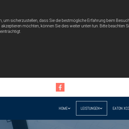
n, um sicherzustellen, dass Sie die bestmögliche Erfahrung beim Besu
akzeptieren möchten, können Sie dies weiter unten tun. Bitte beachten Si
inträchtigt.
HOME
LEISTUNGEN
EATON XC