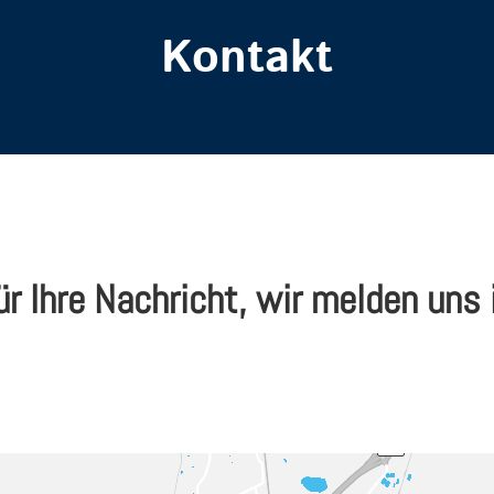
Kontakt
r Ihre Nachricht, wir melden uns 