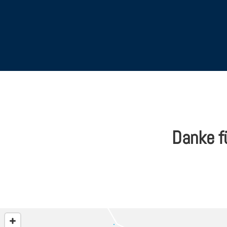
Danke fü