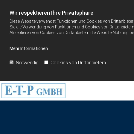
Wir respektieren Ihre Privatsphäre
Diese Website verwendet Funktionen und Cookies von Drittanbieter
Sie die Verwendung von Funktionen und Cookies von Drittanbietern 
Akzeptieren von Cookies von Drittanbietern die Website-Nutzung bee
Mehr Informationen
Notwendig
Cookies von Drittanbietern