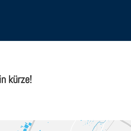
in kürze!