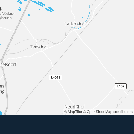
© MapTiler
© OpenStreetMap contributors